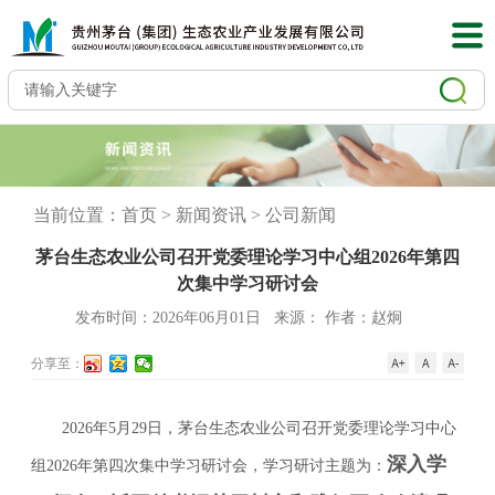
当前位置：
首页
>
新闻资讯
>
公司新闻
茅台生态农业公司召开党委理论学习中心组2026年第四
次集中学习研讨会
发布时间：2026年06月01日
来源：
作者
：赵炯
分享至：
2026年5月29日，茅台生态农业公司召开党委理论学习中心
深入学
组2026年第四次集中学习研讨会，学习研讨主题为：