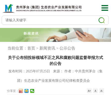
当前位置：
首页
>
新闻资讯
>
公示公告
关于公布招投标领域不正之风和腐败问题监督举报方式
的公告
发布时间：2025年07月25日
来源：
作者
：中共贵州茅台（集
团）生态农业产业发展有限公司纪律检查委员会
分享至：