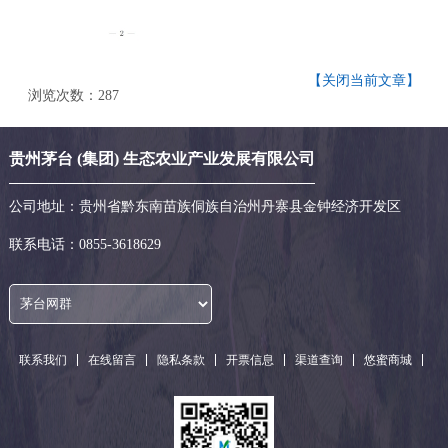
【关闭当前文章】
浏览次数：
287
贵州茅台 (集团) 生态农业产业发展有限公司
公司地址：贵州省黔东南苗族侗族自治州丹寨县金钟经济开发区
联系电话：
0855-3618629
联系我们
在线留言
隐私条款
开票信息
渠道查询
悠蜜商城